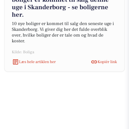
uge i Skanderborg - se boligerne
her.
10 nye boliger er kommet til salg den seneste uge i
Skanderborg. Vi giver dig her det fulde overblik
over, hvilke boliger der er tale om og hvad de
koster.
Kilde: Boliga
Læs hele artiklen her
Kopiér link