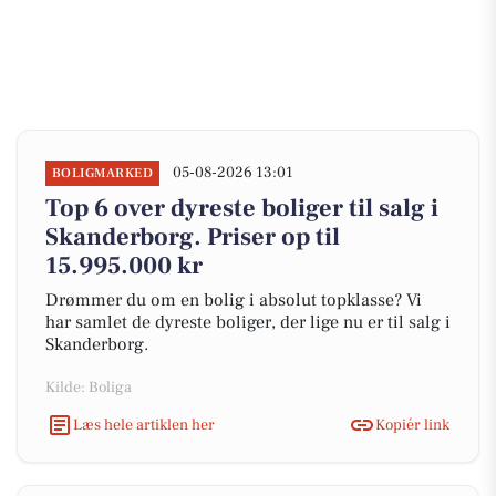
05-08-2026 13:01
BOLIGMARKED
Top 6 over dyreste boliger til salg i
Skanderborg. Priser op til
15.995.000 kr
Drømmer du om en bolig i absolut topklasse? Vi
har samlet de dyreste boliger, der lige nu er til salg i
Skanderborg.
Kilde: Boliga
Læs hele artiklen her
Kopiér link