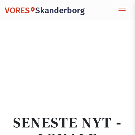
VORES
Skanderborg
SENESTE NYT -