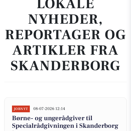
LOKALE
NYHEDER,
REPORTAGER OG
ARTIKLER FRA
SKANDERBORG
08-07-2026 12:14
JOBNYT
Børne- og ungerådgiver til
Specialrådgivningen i Skanderborg