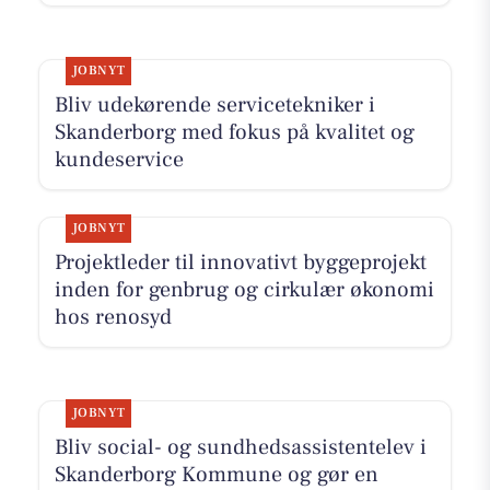
JOBNYT
Bliv udekørende servicetekniker i
Skanderborg med fokus på kvalitet og
kundeservice
JOBNYT
Projektleder til innovativt byggeprojekt
inden for genbrug og cirkulær økonomi
hos renosyd
JOBNYT
Bliv social- og sundhedsassistentelev i
Skanderborg Kommune og gør en