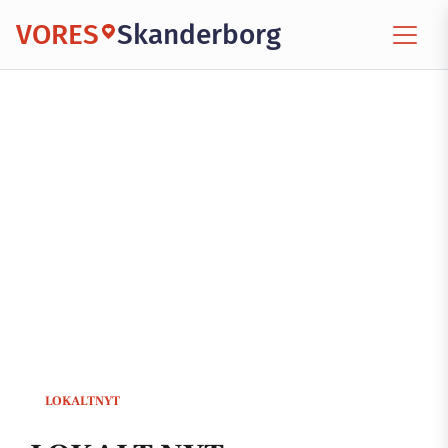
VORES
Skanderborg
LOKALTNYT