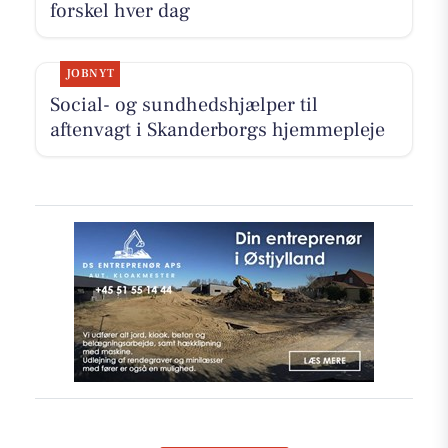
forskel hver dag
JOBNYT
Social- og sundhedshjælper til
aftenvagt i Skanderborgs hjemmepleje