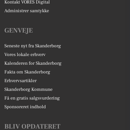
Kontakt VORES Digital
Administrer samtykke
GENVEJE
Seneste nyt fra Skanderborg
Vores lokale erhverv
Kalenderen for Skanderborg
Fakta om Skanderborg
Erhvervsartikler
Skanderborg Kommune
Få en gratis salgsvurdering
Sponsoreret indhold
BLIV OPDATERET