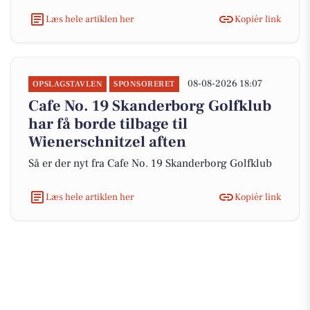
Læs hele artiklen her
Kopiér link
08-08-2026 18:07
OPSLAGSTAVLEN
SPONSORERET
Cafe No. 19 Skanderborg Golfklub
har få borde tilbage til
Wienerschnitzel aften
Så er der nyt fra Cafe No. 19 Skanderborg Golfklub
Læs hele artiklen her
Kopiér link