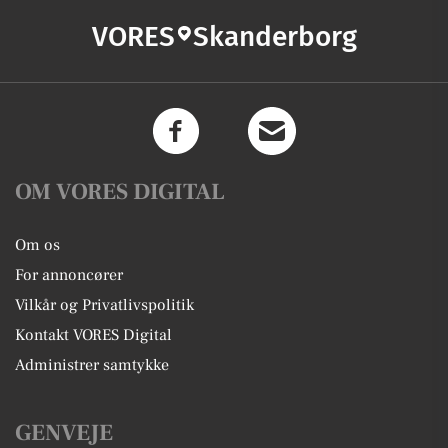
VORES
Skanderborg
OM VORES DIGITAL
Om os
For annoncører
Vilkår og Privatlivspolitik
Kontakt VORES Digital
Administrer samtykke
GENVEJE