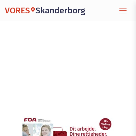
VORES
Skanderborg