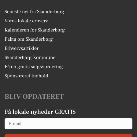
Seneste nyt fra Skanderborg
Vores lokale erhverv
Kalenderen for Skanderborg
Fakta om Skanderborg
Erhvervsartikler
Skanderborg Kommune
Få en gratis salgsvurdering
Sponsoreret indhold
BLIV OPDATERET
Få lokale nyheder GRATIS
Email