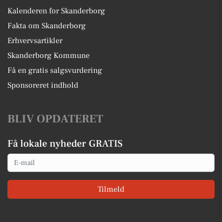
Kalenderen for Skanderborg
Fakta om Skanderborg
Erhvervsartikler
Skanderborg Kommune
Få en gratis salgsvurdering
Sponsoreret indhold
BLIV OPDATERET
Få lokale nyheder GRATIS
Email
Tilmeld