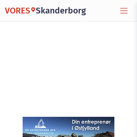
VORES
Skanderborg