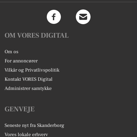
OM VORES DIGITAL
Om os
For annoncører
Vilkår og Privatlivspolitik
Kontakt VORES Digital
Administrer samtykke
GENVEJE
Seneste nyt fra Skanderborg
Vores lokale erhverv