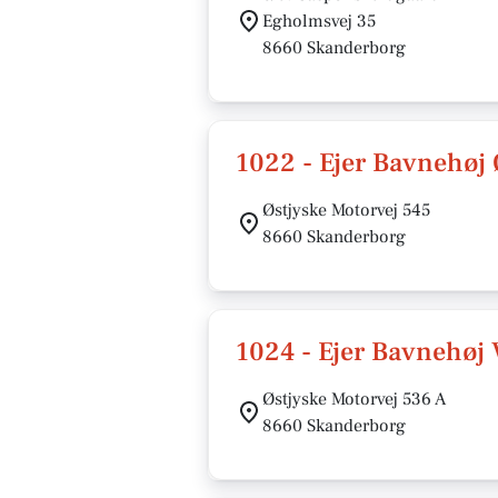
Egholmsvej 35
8660 Skanderborg
1022 - Ejer Bavnehøj 
Østjyske Motorvej 545
8660 Skanderborg
1024 - Ejer Bavnehøj 
Østjyske Motorvej 536 A
8660 Skanderborg