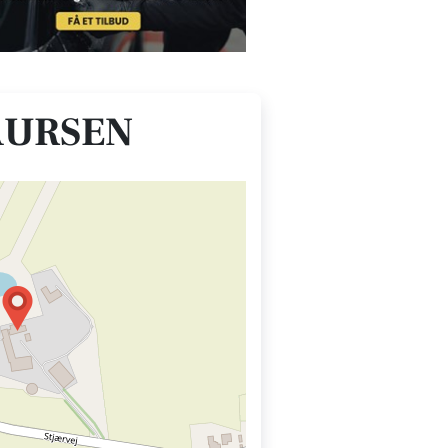
AURSEN