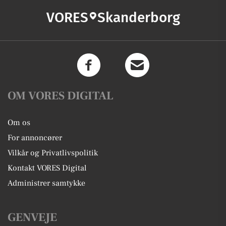
VORES
Skanderborg
OM VORES DIGITAL
Om os
For annoncører
Vilkår og Privatlivspolitik
Kontakt VORES Digital
Administrer samtykke
GENVEJE