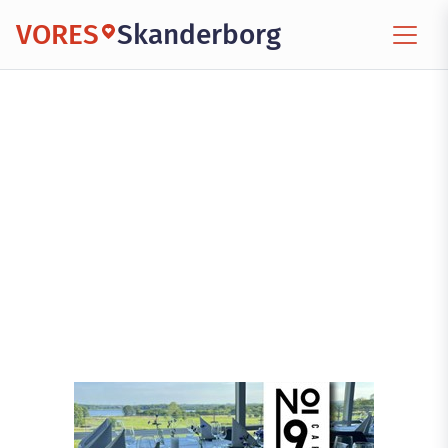
VORES
Skanderborg