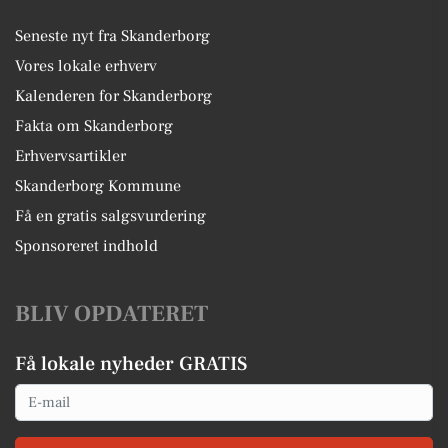
Seneste nyt fra Skanderborg
Vores lokale erhverv
Kalenderen for Skanderborg
Fakta om Skanderborg
Erhvervsartikler
Skanderborg Kommune
Få en gratis salgsvurdering
Sponsoreret indhold
BLIV OPDATERET
Få lokale nyheder GRATIS
Email