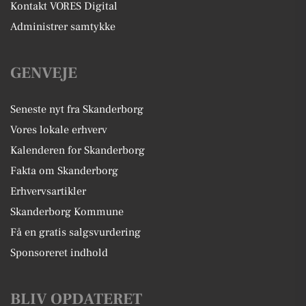
Kontakt VORES Digital
Administrer samtykke
GENVEJE
Seneste nyt fra Skanderborg
Vores lokale erhverv
Kalenderen for Skanderborg
Fakta om Skanderborg
Erhvervsartikler
Skanderborg Kommune
Få en gratis salgsvurdering
Sponsoreret indhold
BLIV OPDATERET