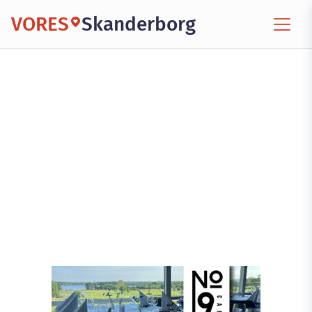
VORES
Skanderborg