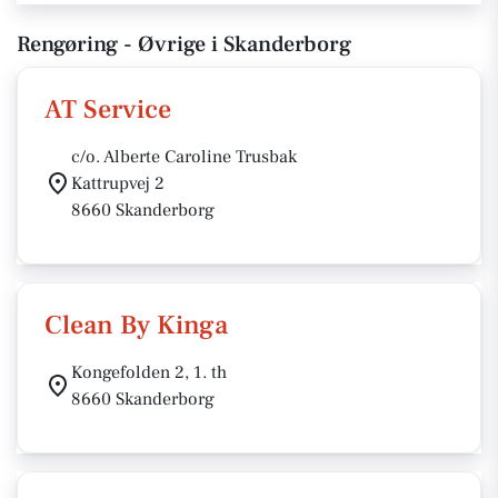
Rengøring - Øvrige i Skanderborg
AT Service
c/o. Alberte Caroline Trusbak
Kattrupvej 2
8660 Skanderborg
Clean By Kinga
Kongefolden 2, 1. th
8660 Skanderborg