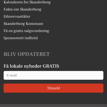
Kalenderen for Skanderborg
Fakta om Skanderborg
Erhvervsartikler
Skanderborg Kommune
Få en gratis salgsvurdering
Sponsoreret indhold
BLIV OPDATERET
Få lokale nyheder GRATIS
Email
Tilmeld