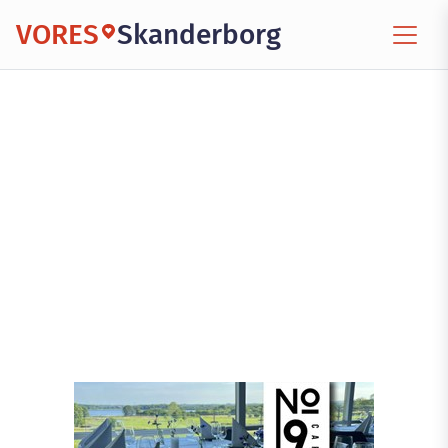
VORES
Skanderborg