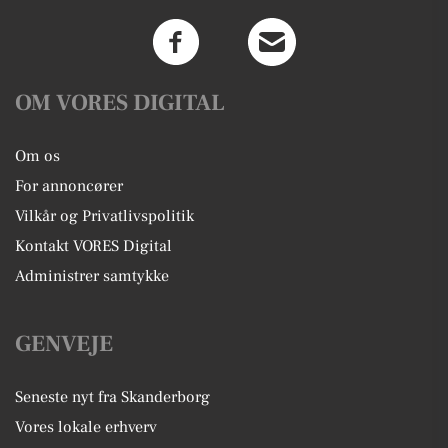
OM VORES DIGITAL
Om os
For annoncører
Vilkår og Privatlivspolitik
Kontakt VORES Digital
Administrer samtykke
GENVEJE
Seneste nyt fra Skanderborg
Vores lokale erhverv