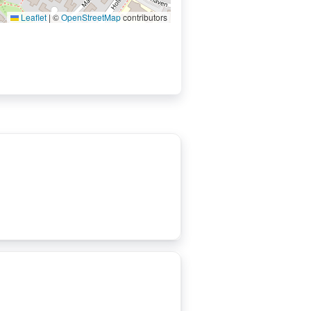
Leaflet
|
©
OpenStreetMap
contributors