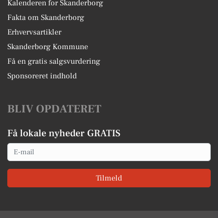
Kalenderen for Skanderborg
Fakta om Skanderborg
Erhvervsartikler
Skanderborg Kommune
Få en gratis salgsvurdering
Sponsoreret indhold
BLIV OPDATERET
Få lokale nyheder GRATIS
Email
Tilmeld