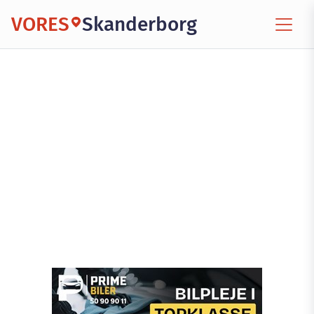
VORES
Skanderborg