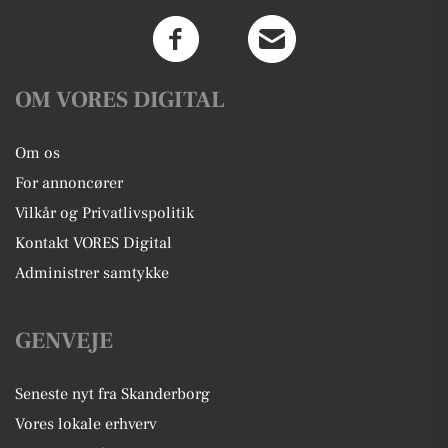
OM VORES DIGITAL
Om os
For annoncører
Vilkår og Privatlivspolitik
Kontakt VORES Digital
Administrer samtykke
GENVEJE
Seneste nyt fra Skanderborg
Vores lokale erhverv