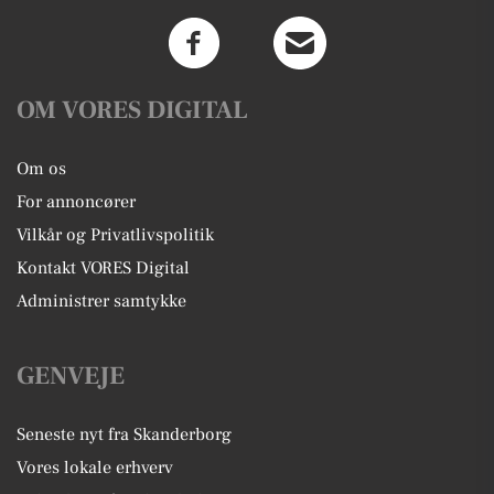
OM VORES DIGITAL
Om os
For annoncører
Vilkår og Privatlivspolitik
Kontakt VORES Digital
Administrer samtykke
GENVEJE
Seneste nyt fra Skanderborg
Vores lokale erhverv