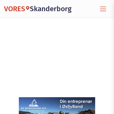
VORES
Skanderborg