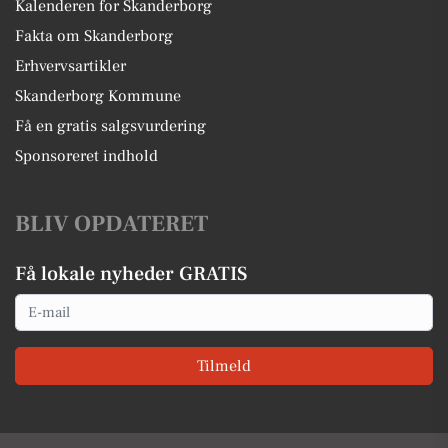
Kalenderen for Skanderborg
Fakta om Skanderborg
Erhvervsartikler
Skanderborg Kommune
Få en gratis salgsvurdering
Sponsoreret indhold
BLIV OPDATERET
Få lokale nyheder GRATIS
Email
Tilmeld