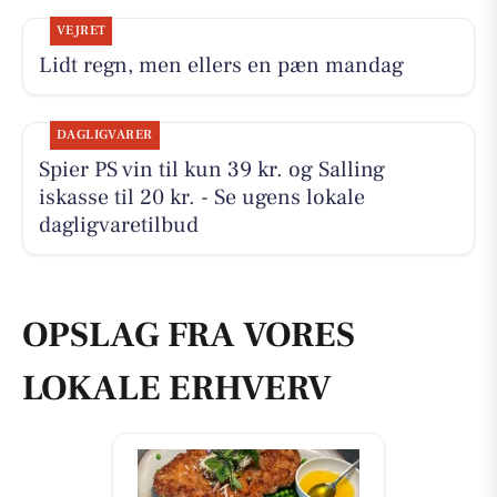
VEJRET
Lidt regn, men ellers en pæn mandag
DAGLIGVARER
Spier PS vin til kun 39 kr. og Salling
iskasse til 20 kr. - Se ugens lokale
dagligvaretilbud
OPSLAG FRA VORES
LOKALE ERHVERV