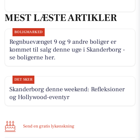
MEST LÆSTE ARTIKLER
BOLIGMARKED
Regnbuevænget 9 og 9 andre boliger er
kommet til salg denne uge i Skanderborg -
se boligerne her.
DET SKER
Skanderborg denne weekend: Refleksioner
og Hollywood-eventyr
Send en gratis lykønskning