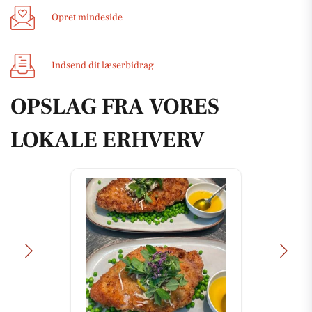
Opret mindeside
Indsend dit læserbidrag
OPSLAG FRA VORES
LOKALE ERHVERV