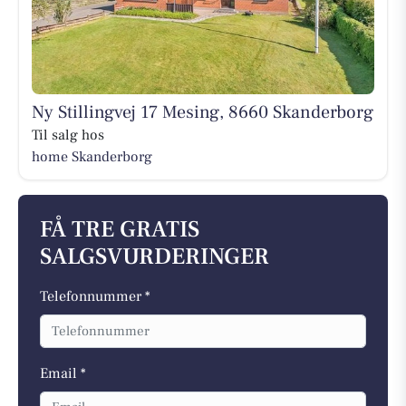
Ny Stillingvej 17 Mesing, 8660 Skanderborg
Til salg hos
home Skanderborg
FÅ TRE GRATIS
SALGSVURDERINGER
Telefonnummer *
Email *