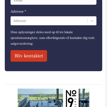
Adresse *
Adresse
Dine oplysninger deles med op til tre lokale
ejendomsmæglere, som efterfølgende vil kontakte dig vedr.
salgsvurdering.
Bliv kontaktet