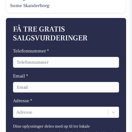
home Skanderborg
FÅ TRE GRATIS
SALGSVURDERINGER
Telefonnummer *
Email *
Adresse *
Adresse
Dine oplysninger deles med op til tre lokale