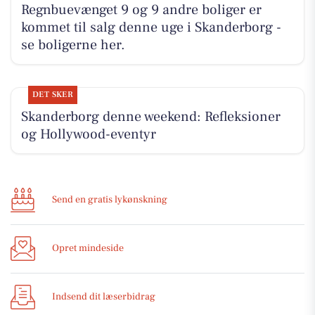
Regnbuevænget 9 og 9 andre boliger er
kommet til salg denne uge i Skanderborg -
se boligerne her.
DET SKER
Skanderborg denne weekend: Refleksioner
og Hollywood-eventyr
Send en gratis lykønskning
Opret mindeside
Indsend dit læserbidrag