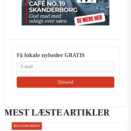
Få lokale nyheder GRATIS
Email
Tilmeld
MEST LÆSTE ARTIKLER
BOLIGMARKED