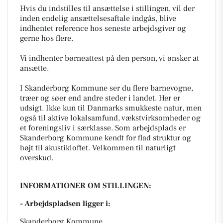
Hvis du indstilles til ansættelse i stillingen, vil der
inden endelig ansættelsesaftale indgås, blive
indhentet reference hos seneste arbejdsgiver og
gerne hos flere.
Vi indhenter børneattest på den person, vi ønsker at
ansætte.
I Skanderborg Kommune ser du flere barnevogne,
træer og søer end andre steder i landet. Her er
udsigt. Ikke kun til Danmarks smukkeste natur, men
også til aktive lokalsamfund, vækstvirksomheder og
et foreningsliv i særklasse. Som arbejdsplads er
Skanderborg Kommune kendt for flad struktur og
højt til akustikloftet. Velkommen til naturligt
overskud.
INFORMATIONER OM STILLINGEN:
- Arbejdspladsen ligger i:
Skanderborg Kommune