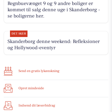
Regnbuevænget 9 og 9 andre boliger er
kommet til salg denne uge i Skanderborg -
se boligerne her.
DET SKER
Skanderborg denne weekend: Refleksioner
og Hollywood-eventyr
Send en gratis lykønskning
Opret mindeside
Indsend dit læserbidrag