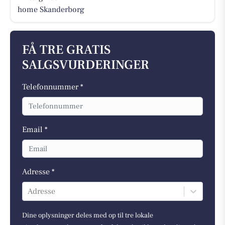
home Skanderborg
FÅ TRE GRATIS
SALGSVURDERINGER
Telefonnummer *
Email *
Adresse *
Adresse
Dine oplysninger deles med op til tre lokale