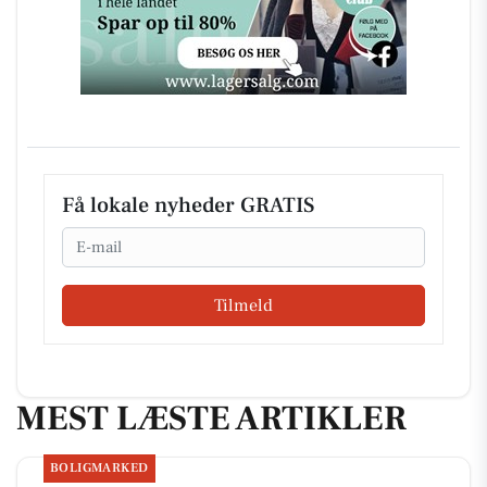
Få lokale nyheder GRATIS
Email
Tilmeld
MEST LÆSTE ARTIKLER
BOLIGMARKED