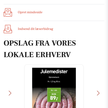
Opret mindeside
Indsend dit læserbidrag
OPSLAG FRA VORES
LOKALE ERHVERV