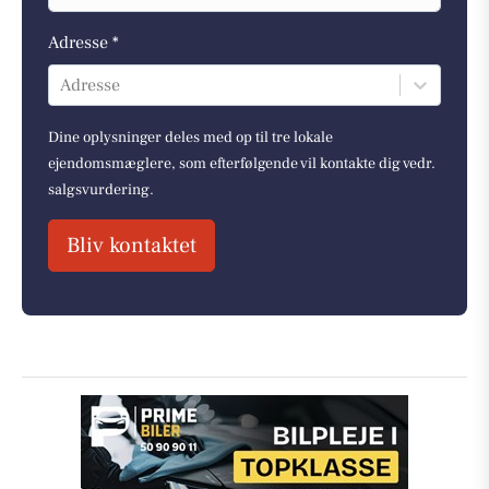
Adresse *
Adresse
Dine oplysninger deles med op til tre lokale
ejendomsmæglere, som efterfølgende vil kontakte dig vedr.
salgsvurdering.
Bliv kontaktet