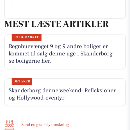
MEST LÆSTE ARTIKLER
BOLIGMARKED
Regnbuevænget 9 og 9 andre boliger er
kommet til salg denne uge i Skanderborg -
se boligerne her.
DET SKER
Skanderborg denne weekend: Refleksioner
og Hollywood-eventyr
Send en gratis lykønskning