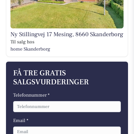
Ny Stillingvej 17 Mesing, 8660 Skanderborg
Til salg hos
home Skanderborg
FÅ TRE GRATIS
SALGSVURDERINGER
Telefonnummer *
Email *