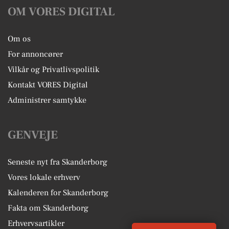
OM VORES DIGITAL
Om os
For annoncører
Vilkår og Privatlivspolitik
Kontakt VORES Digital
Administrer samtykke
GENVEJE
Seneste nyt fra Skanderborg
Vores lokale erhverv
Kalenderen for Skanderborg
Fakta om Skanderborg
Erhvervsartikler