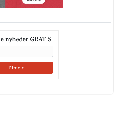
le nyheder GRATIS
Tilmeld