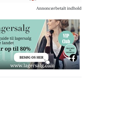
Annoncørbetalt indhold