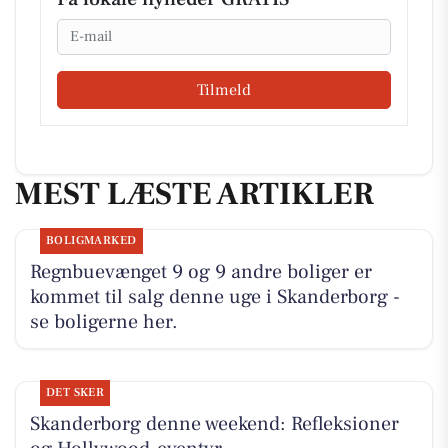
Email
Tilmeld
MEST LÆSTE ARTIKLER
BOLIGMARKED
Regnbuevænget 9 og 9 andre boliger er
kommet til salg denne uge i Skanderborg -
se boligerne her.
DET SKER
Skanderborg denne weekend: Refleksioner