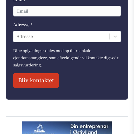
Adresse *
Adresse
Dine oplysninger deles med op til tre lokale
ejendomsmæglere, som efterfølgende vil kontakte dig vedr.
salgsvurdering.
Bliv kontaktet