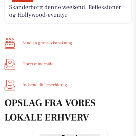
Skanderborg denne weekend: Refleksioner
og Hollywood-eventyr
Send en gratis lykønskning
Opret mindeside
Indsend dit læserbidrag
OPSLAG FRA VORES
LOKALE ERHVERV