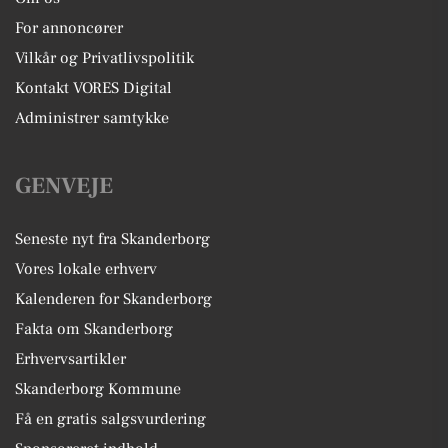
For annoncører
Vilkår og Privatlivspolitik
Kontakt VORES Digital
Administrer samtykke
GENVEJE
Seneste nyt fra Skanderborg
Vores lokale erhverv
Kalenderen for Skanderborg
Fakta om Skanderborg
Erhvervsartikler
Skanderborg Kommune
Få en gratis salgsvurdering