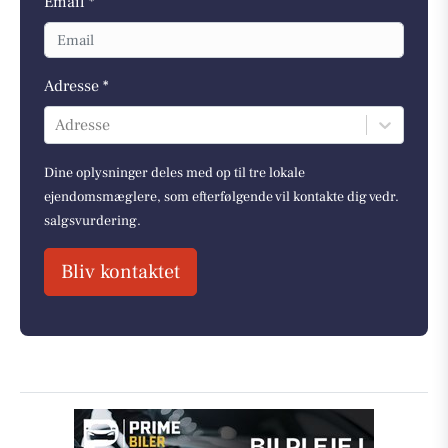
Email *
Adresse *
Adresse
Dine oplysninger deles med op til tre lokale
ejendomsmæglere, som efterfølgende vil kontakte dig vedr.
salgsvurdering.
Bliv kontaktet