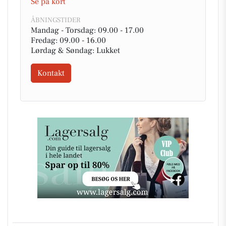
Se på kort
ÅBNINGSTIDER
Mandag - Torsdag: 09.00 - 17.00
Fredag: 09.00 - 16.00
Lørdag & Søndag: Lukket
Kontakt