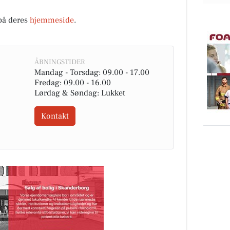
på deres
hjemmeside
.
ÅBNINGSTIDER
Mandag - Torsdag: 09.00 - 17.00
Fredag: 09.00 - 16.00
Lørdag & Søndag: Lukket
Kontakt