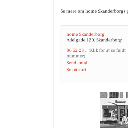
Se mere om home Skanderborgs 
home Skanderborg
Adelgade 120, Skanderborg
86 52 28 ..
Send email
Se på kort