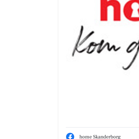
home Skanderborg