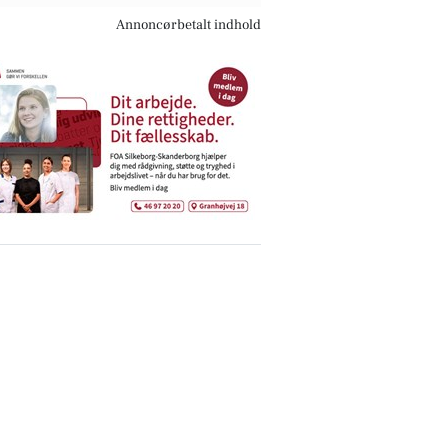
Annoncørbetalt indhold