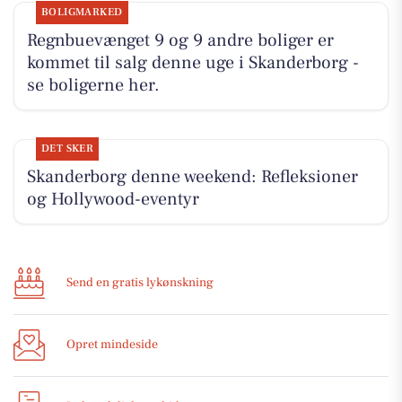
BOLIGMARKED
Regnbuevænget 9 og 9 andre boliger er
kommet til salg denne uge i Skanderborg -
se boligerne her.
DET SKER
Skanderborg denne weekend: Refleksioner
og Hollywood-eventyr
Send en gratis lykønskning
Opret mindeside