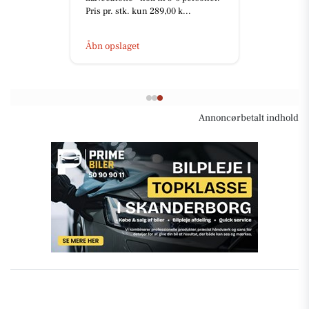
Pris pr. stk. kun 289,00 k...
Åbn opslaget
Annoncørbetalt indhold