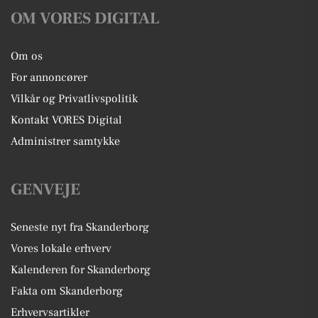
OM VORES DIGITAL
Om os
For annoncører
Vilkår og Privatlivspolitik
Kontakt VORES Digital
Administrer samtykke
GENVEJE
Seneste nyt fra Skanderborg
Vores lokale erhverv
Kalenderen for Skanderborg
Fakta om Skanderborg
Erhvervsartikler