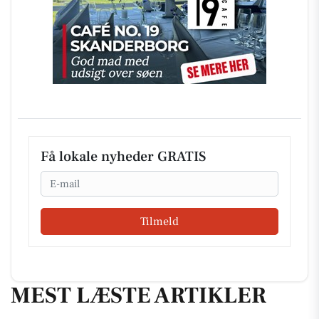
Få lokale nyheder GRATIS
Email
Tilmeld
MEST LÆSTE ARTIKLER