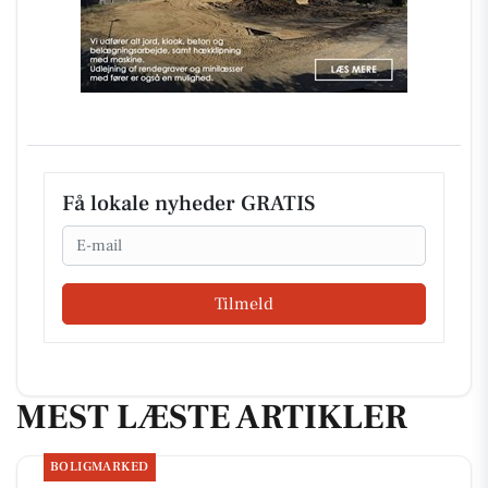
Få lokale nyheder GRATIS
Email
Tilmeld
MEST LÆSTE ARTIKLER
BOLIGMARKED