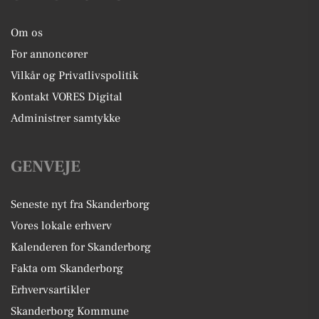
Om os
For annoncører
Vilkår og Privatlivspolitik
Kontakt VORES Digital
Administrer samtykke
GENVEJE
Seneste nyt fra Skanderborg
Vores lokale erhverv
Kalenderen for Skanderborg
Fakta om Skanderborg
Erhvervsartikler
Skanderborg Kommune