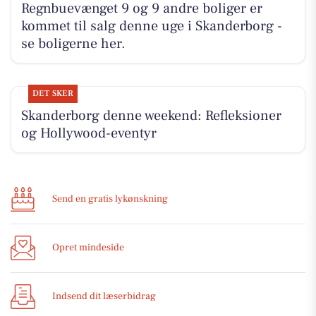
Regnbuevænget 9 og 9 andre boliger er
kommet til salg denne uge i Skanderborg -
se boligerne her.
DET SKER
Skanderborg denne weekend: Refleksioner
og Hollywood-eventyr
Send en gratis lykønskning
Opret mindeside
Indsend dit læserbidrag