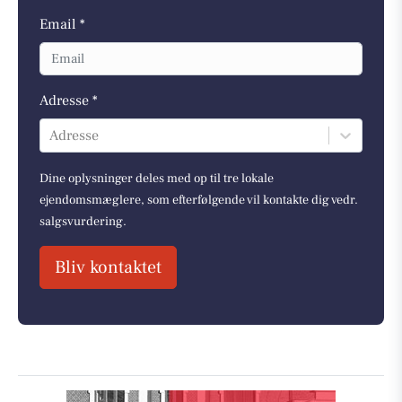
Email *
Adresse *
Adresse
Dine oplysninger deles med op til tre lokale
ejendomsmæglere, som efterfølgende vil kontakte dig vedr.
salgsvurdering.
Bliv kontaktet