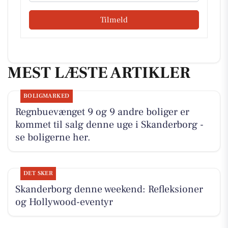
Tilmeld
MEST LÆSTE ARTIKLER
BOLIGMARKED
Regnbuevænget 9 og 9 andre boliger er
kommet til salg denne uge i Skanderborg -
se boligerne her.
DET SKER
Skanderborg denne weekend: Refleksioner
og Hollywood-eventyr