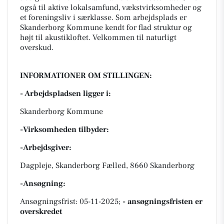
også til aktive lokalsamfund, vækstvirksomheder og
et foreningsliv i særklasse. Som arbejdsplads er
Skanderborg Kommune kendt for flad struktur og
højt til akustikloftet. Velkommen til naturligt
overskud.
INFORMATIONER OM STILLINGEN:
- Arbejdspladsen ligger i:
Skanderborg Kommune
-Virksomheden tilbyder:
-Arbejdsgiver:
Dagpleje, Skanderborg Fælled, 8660 Skanderborg
-Ansøgning:
Ansøgningsfrist: 05-11-2025;
- ansøgningsfristen er
overskredet