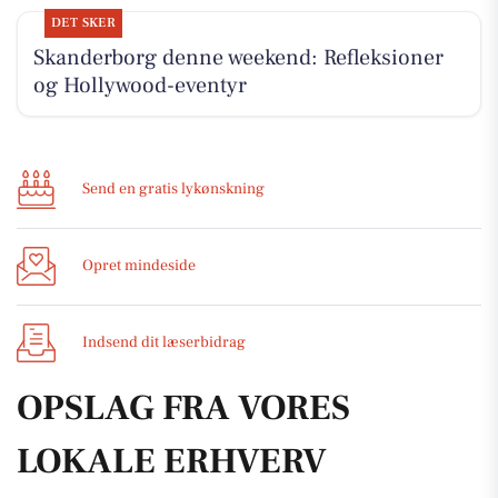
DET SKER
Skanderborg denne weekend: Refleksioner
og Hollywood-eventyr
Send en gratis lykønskning
Opret mindeside
Indsend dit læserbidrag
OPSLAG FRA VORES
LOKALE ERHVERV