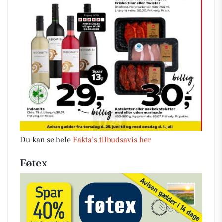
Du kan se hele
Fakta’s tilbudsavis her
Føtex