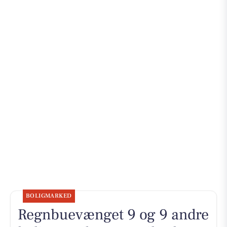
BOLIGMARKED
Regnbuevænget 9 og 9 andre