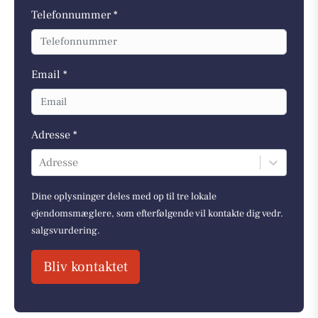
Telefonnummer *
Email *
Adresse *
Adresse
Dine oplysninger deles med op til tre lokale
ejendomsmæglere, som efterfølgende vil kontakte dig vedr.
salgsvurdering.
Bliv kontaktet