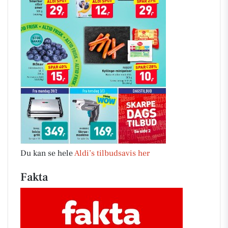
Du kan se hele
Aldi’s tilbudsavis her
Fakta