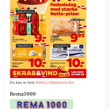
Du kan se hele
Netto’s tilbudsavis her
Rema1000