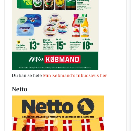
Du kan se hele
Min Købmand’s tilbudsavis her
Netto