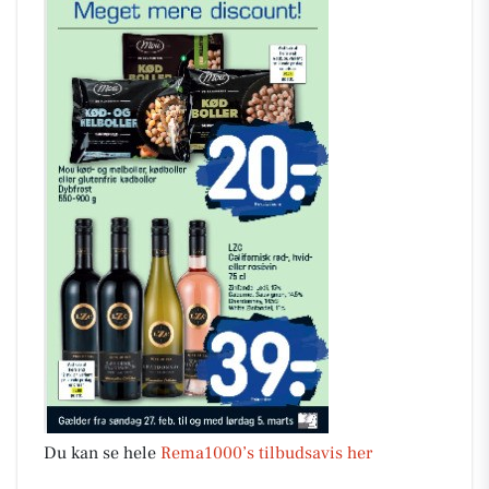
Du kan se hele
Rema1000’s tilbudsavis her