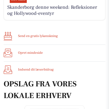
Skanderborg denne weekend: Refleksioner
og Hollywood-eventyr
Send en gratis lykønskning
Opret mindeside
Indsend dit læserbidrag
OPSLAG FRA VORES
LOKALE ERHVERV