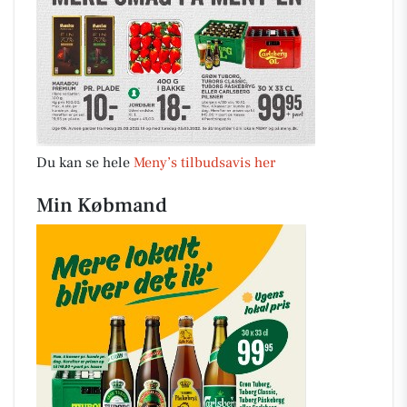
Du kan se hele
Meny’s tilbudsavis her
Min Købmand