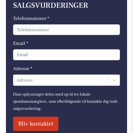
SALGSVURDERINGER
Telefonnummer *
Email *
Adresse *
Adresse
Dine oplysninger deles med op til tre lokale
ejendomsmæglere, som efterfølgende vil kontakte dig vedr.
salgsvurdering.
Bliv kontaktet