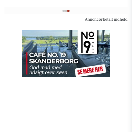
Annoncørbetalt indhold