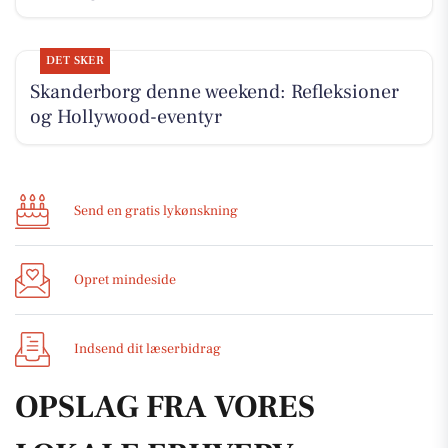
DET SKER
Skanderborg denne weekend: Refleksioner
og Hollywood-eventyr
Send en gratis lykønskning
Opret mindeside
Indsend dit læserbidrag
OPSLAG FRA VORES