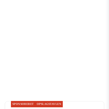
SPONSORERET
OPSLAGSTAVLEN