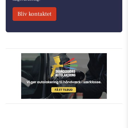
Bliv kontaktet