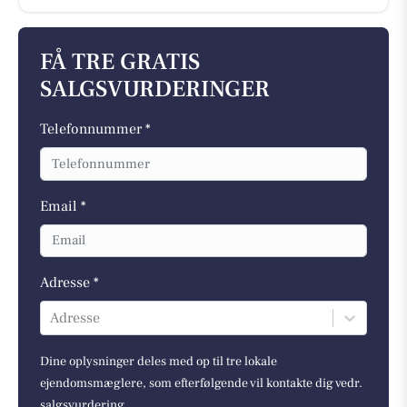
FÅ TRE GRATIS
SALGSVURDERINGER
Telefonnummer *
Email *
Adresse *
Adresse
Dine oplysninger deles med op til tre lokale
ejendomsmæglere, som efterfølgende vil kontakte dig vedr.
salgsvurdering.