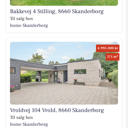
Bakkevej 4 Stilling, 8660 Skanderborg
Til salg hos
home Skanderborg
4.995.000 kr
2
171 m
Vroldvej 104 Vrold, 8660 Skanderborg
Til salg hos
home Skanderborg