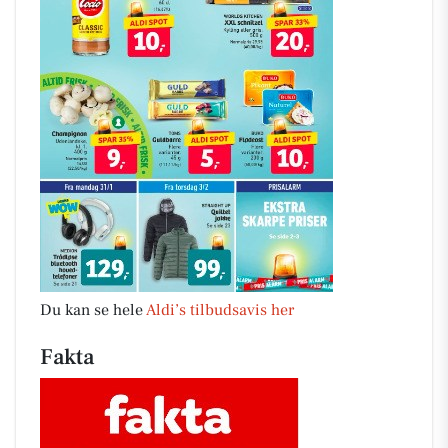
Du kan se hele
Aldi’s tilbudsavis her
Fakta