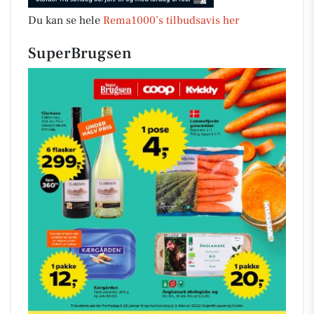
Du kan se hele
Rema1000’s tilbudsavis her
SuperBrugsen