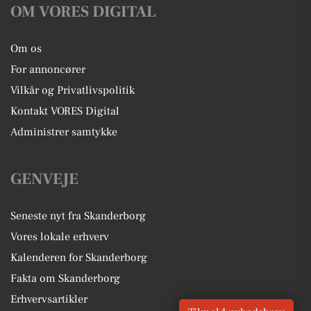
OM VORES DIGITAL
Om os
For annoncører
Vilkår og Privatlivspolitik
Kontakt VORES Digital
Administrer samtykke
GENVEJE
Seneste nyt fra Skanderborg
Vores lokale erhverv
Kalenderen for Skanderborg
Fakta om Skanderborg
Erhvervsartikler