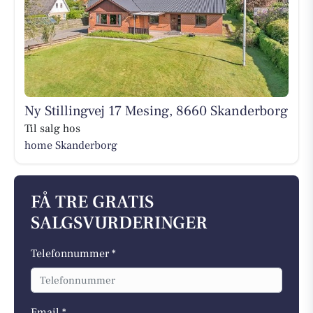
Ny Stillingvej 17 Mesing, 8660 Skanderborg
Til salg hos
home Skanderborg
FÅ TRE GRATIS
SALGSVURDERINGER
Telefonnummer *
Email *