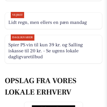
VEJRET
Lidt regn, men ellers en pæn mandag
DAGLIGVARER
Spier PS vin til kun 39 kr. og Salling
iskasse til 20 kr. - Se ugens lokale
dagligvaretilbud
OPSLAG FRA VORES
LOKALE ERHVERV