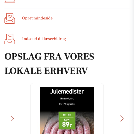
Opret mindeside
Indsend dit læserbidrag
OPSLAG FRA VORES
LOKALE ERHVERV