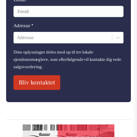
Adresse *
Adresse
Dine oplysninger deles med op til tre lokale
ejendomsmæglere, som efterfølgende vil kontakte dig vedr.
salgsvurdering.
Bliv kontaktet