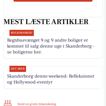
MEST LÆSTE ARTIKLER
BOLIGMARKED
Regnbuevænget 9 og 9 andre boliger er
kommet til salg denne uge i Skanderborg -
se boligerne her.
DET SKER
Skanderborg denne weekend: Refleksioner
og Hollywood-eventyr
Send en gratis lykønskning