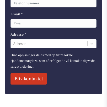
Email *
Adresse *
Adresse
Dine oplysninger deles med op til tre lokale
ejendomsmæglere, som efterfølgende vil kontakte dig vedr.
salgsvurdering.
Bliv kontaktet