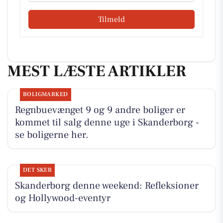
Tilmeld
MEST LÆSTE ARTIKLER
BOLIGMARKED
Regnbuevænget 9 og 9 andre boliger er
kommet til salg denne uge i Skanderborg -
se boligerne her.
DET SKER
Skanderborg denne weekend: Refleksioner
og Hollywood-eventyr