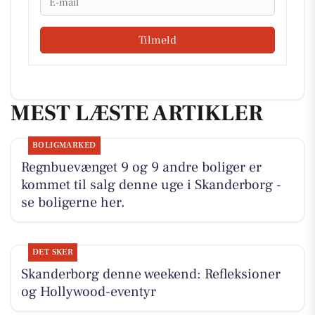
Tilmeld
MEST LÆSTE ARTIKLER
BOLIGMARKED
Regnbuevænget 9 og 9 andre boliger er
kommet til salg denne uge i Skanderborg -
se boligerne her.
DET SKER
Skanderborg denne weekend: Refleksioner
og Hollywood-eventyr