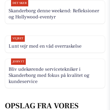
DET SKER
Skanderborg denne weekend: Refleksioner
og Hollywood-eventyr
VEJRET
Lunt vejr med en våd overraskelse
JOBNYT
Bliv udekørende servicetekniker i
Skanderborg med fokus på kvalitet og
kundeservice
OPSLAG FRA VORES