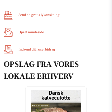
Send en gratis lykønskning
Opret mindeside
Indsend dit læserbidrag
OPSLAG FRA VORES
LOKALE ERHVERV