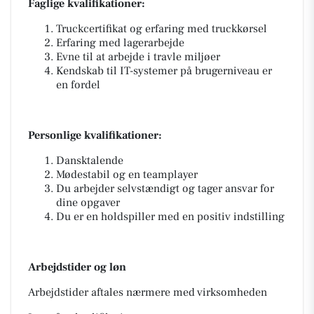
Faglige kvalifikationer:
Truckcertifikat og erfaring med truckkørsel
Erfaring med lagerarbejde
Evne til at arbejde i travle miljøer
Kendskab til IT-systemer på brugerniveau er
en fordel
Personlige kvalifikationer:
Dansktalende
Mødestabil og en teamplayer
Du arbejder selvstændigt og tager ansvar for
dine opgaver
Du er en holdspiller med en positiv indstilling
Arbejdstider og løn
Arbejdstider aftales nærmere med virksomheden