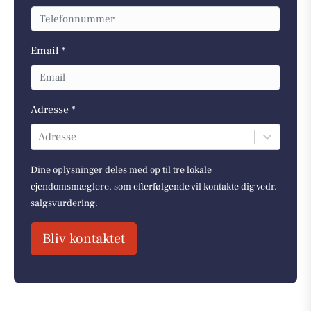
Email *
Adresse *
Adresse
Dine oplysninger deles med op til tre lokale
ejendomsmæglere, som efterfølgende vil kontakte dig vedr.
salgsvurdering.
Bliv kontaktet