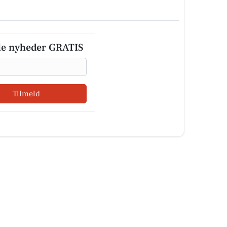
le nyheder GRATIS
Tilmeld