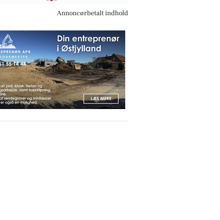
Annoncørbetalt indhold