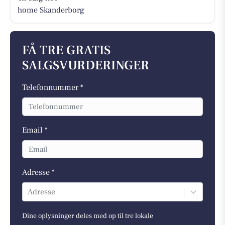
home Skanderborg
FÅ TRE GRATIS
SALGSVURDERINGER
Telefonnummer *
Email *
Adresse *
Adresse
Dine oplysninger deles med op til tre lokale