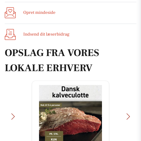
Opret mindeside
Indsend dit læserbidrag
OPSLAG FRA VORES
LOKALE ERHVERV