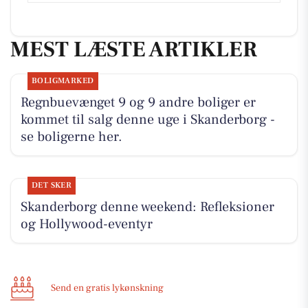
MEST LÆSTE ARTIKLER
BOLIGMARKED
Regnbuevænget 9 og 9 andre boliger er
kommet til salg denne uge i Skanderborg -
se boligerne her.
DET SKER
Skanderborg denne weekend: Refleksioner
og Hollywood-eventyr
Send en gratis lykønskning