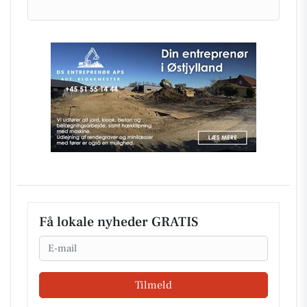
Få lokale nyheder GRATIS
Email
Tilmeld