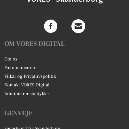
OM VORES DIGITAL
Om os
For annoncører
Vilkår og Privatlivspolitik
Kontakt VORES Digital
Administrer samtykke
GENVEJE
Seneste nyt fra Skanderborg