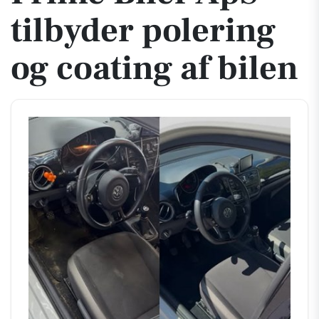
tilbyder polering
og coating af bilen