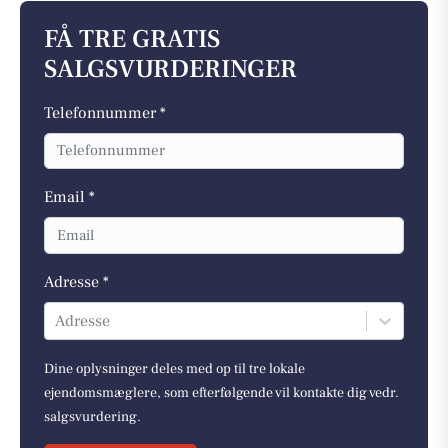
FÅ TRE GRATIS
SALGSVURDERINGER
Telefonnummer *
Email *
Adresse *
Adresse
Dine oplysninger deles med op til tre lokale
ejendomsmæglere, som efterfølgende vil kontakte dig vedr.
salgsvurdering.