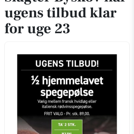
ugens tilbud klar
for uge 23