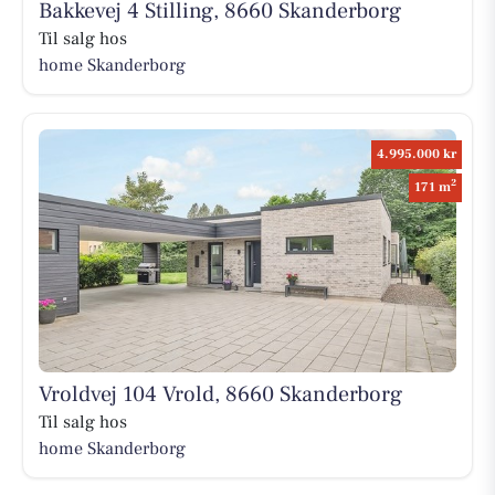
Bakkevej 4 Stilling, 8660 Skanderborg
Til salg hos
home Skanderborg
4.995.000 kr
2
171 m
Vroldvej 104 Vrold, 8660 Skanderborg
Til salg hos
home Skanderborg