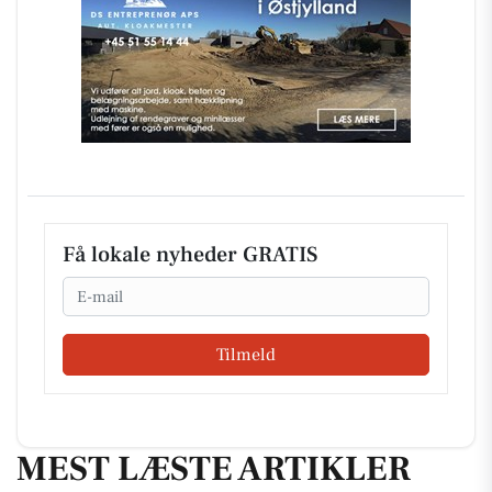
Få lokale nyheder GRATIS
Email
Tilmeld
MEST LÆSTE ARTIKLER