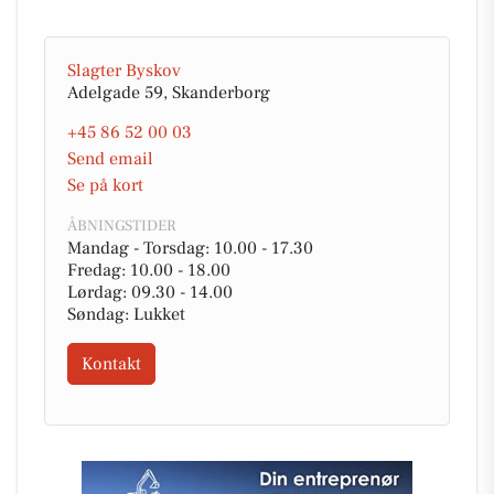
Slagter Byskov
Adelgade 59, Skanderborg
+45 86 52 00 03
Send email
Se på kort
ÅBNINGSTIDER
Mandag - Torsdag: 10.00 - 17.30
Fredag: 10.00 - 18.00
Lørdag: 09.30 - 14.00
Søndag: Lukket
Kontakt