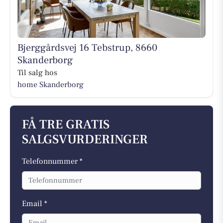
Bjerggårdsvej 16 Tebstrup, 8660
Skanderborg
Til salg hos
home Skanderborg
FÅ TRE GRATIS
SALGSVURDERINGER
Telefonnummer *
Email *