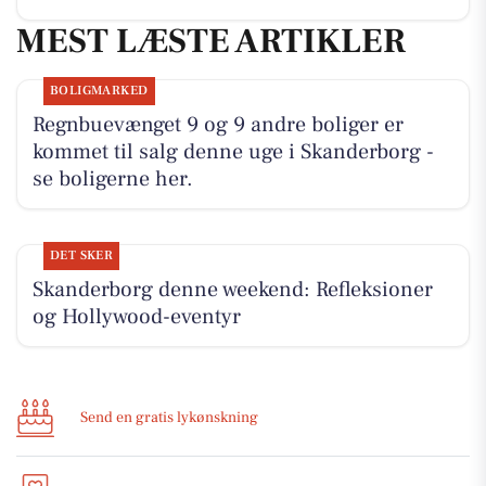
MEST LÆSTE ARTIKLER
BOLIGMARKED
Regnbuevænget 9 og 9 andre boliger er
kommet til salg denne uge i Skanderborg -
se boligerne her.
DET SKER
Skanderborg denne weekend: Refleksioner
og Hollywood-eventyr
Send en gratis lykønskning