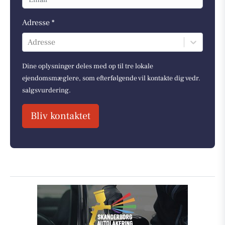
Adresse *
Adresse
Dine oplysninger deles med op til tre lokale
ejendomsmæglere, som efterfølgende vil kontakte dig vedr.
salgsvurdering.
Bliv kontaktet