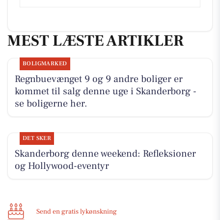
MEST LÆSTE ARTIKLER
BOLIGMARKED
Regnbuevænget 9 og 9 andre boliger er
kommet til salg denne uge i Skanderborg -
se boligerne her.
DET SKER
Skanderborg denne weekend: Refleksioner
og Hollywood-eventyr
Send en gratis lykønskning