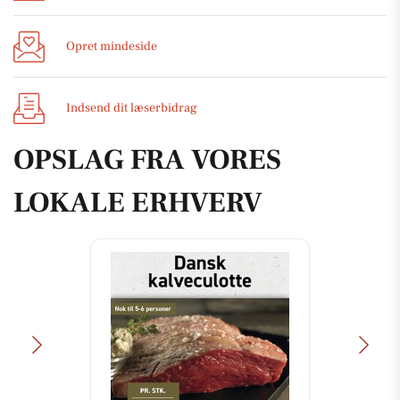
Opret mindeside
Indsend dit læserbidrag
OPSLAG FRA VORES
LOKALE ERHVERV