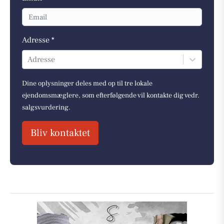
Adresse *
Adresse
Dine oplysninger deles med op til tre lokale
ejendomsmæglere, som efterfølgende vil kontakte dig vedr.
salgsvurdering.
Bliv kontaktet