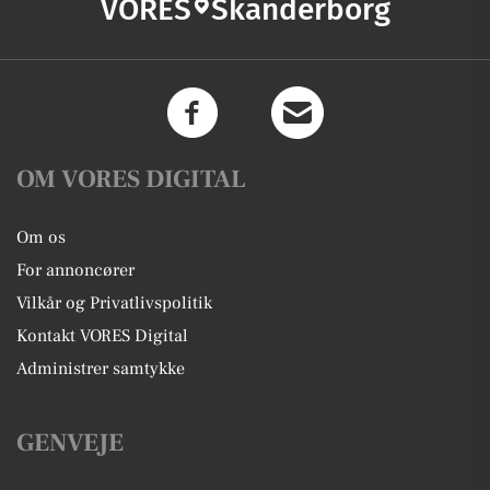
VORES
Skanderborg
OM VORES DIGITAL
Om os
For annoncører
Vilkår og Privatlivspolitik
Kontakt VORES Digital
Administrer samtykke
GENVEJE