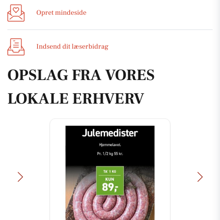
Opret mindeside
Indsend dit læserbidrag
OPSLAG FRA VORES
LOKALE ERHVERV