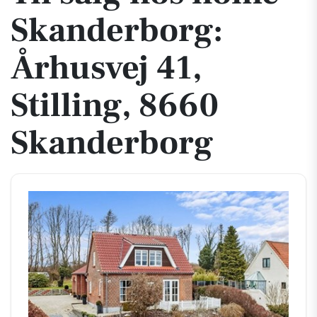
Skanderborg:
Århusvej 41,
Stilling, 8660
Skanderborg