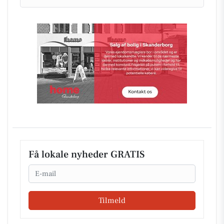
Få lokale nyheder GRATIS
Email
Tilmeld