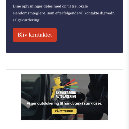
Dine oplysninger deles med op til tre lokale
ejendomsmæglere, som efterfølgende vil kontakte dig vedr.
salgsvurdering.
Bliv kontaktet