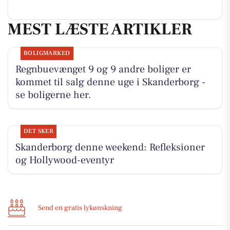
MEST LÆSTE ARTIKLER
BOLIGMARKED
Regnbuevænget 9 og 9 andre boliger er
kommet til salg denne uge i Skanderborg -
se boligerne her.
DET SKER
Skanderborg denne weekend: Refleksioner
og Hollywood-eventyr
Send en gratis lykønskning