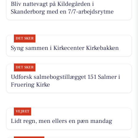
Bliv nattevagt på Kildegården i
Skanderborg med en 7/7-arbejdsrytme
DET SKER
Syng sammen i Kirkecenter Kirkebakken
DET SKER
Udforsk salmebogstillægget 151 Salmer i
Fruering Kirke
VEJRET
Lidt regn, men ellers en pæn mandag