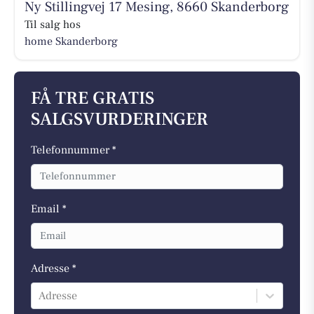
Ny Stillingvej 17 Mesing, 8660 Skanderborg
Til salg hos
home Skanderborg
FÅ TRE GRATIS
SALGSVURDERINGER
Telefonnummer *
Email *
Adresse *
Adresse