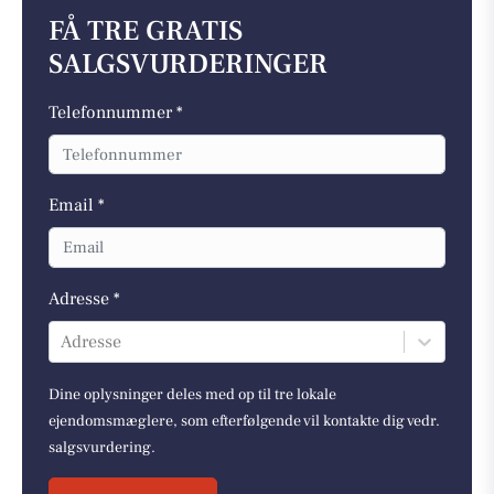
FÅ TRE GRATIS
SALGSVURDERINGER
Telefonnummer *
Email *
Adresse *
Adresse
Dine oplysninger deles med op til tre lokale
ejendomsmæglere, som efterfølgende vil kontakte dig vedr.
salgsvurdering.