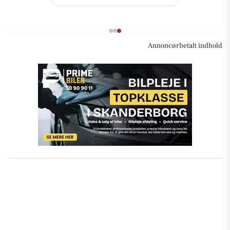
Annoncørbetalt indhold