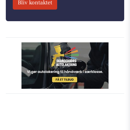
Bliv kontaktet