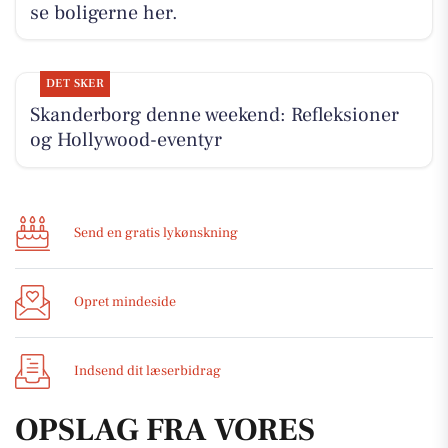
se boligerne her.
DET SKER
Skanderborg denne weekend: Refleksioner
og Hollywood-eventyr
Send en gratis lykønskning
Opret mindeside
Indsend dit læserbidrag
OPSLAG FRA VORES