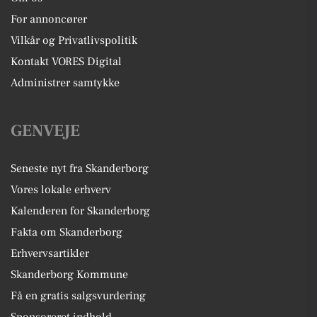
For annoncører
Vilkår og Privatlivspolitik
Kontakt VORES Digital
Administrer samtykke
GENVEJE
Seneste nyt fra Skanderborg
Vores lokale erhverv
Kalenderen for Skanderborg
Fakta om Skanderborg
Erhvervsartikler
Skanderborg Kommune
Få en gratis salgsvurdering