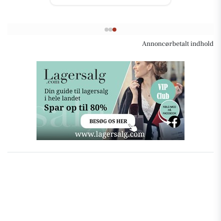
Annoncørbetalt indhold