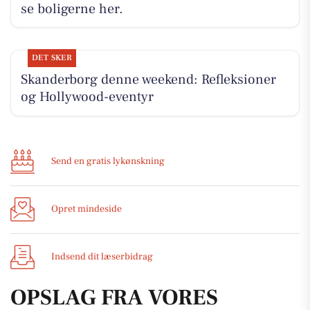
se boligerne her.
DET SKER
Skanderborg denne weekend: Refleksioner
og Hollywood-eventyr
Send en gratis lykønskning
Opret mindeside
Indsend dit læserbidrag
OPSLAG FRA VORES