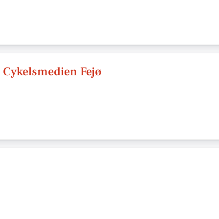
 Cykelsmedien Fejø