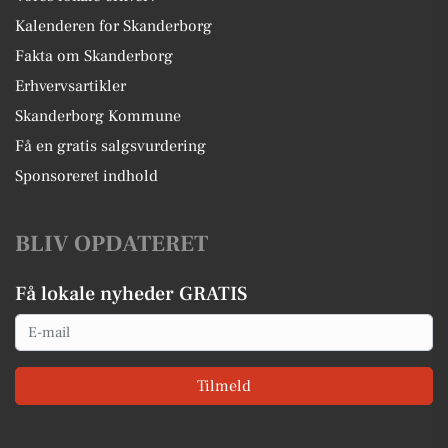
Kalenderen for Skanderborg
Fakta om Skanderborg
Erhvervsartikler
Skanderborg Kommune
Få en gratis salgsvurdering
Sponsoreret indhold
BLIV OPDATERET
Få lokale nyheder GRATIS
Email
Tilmeld