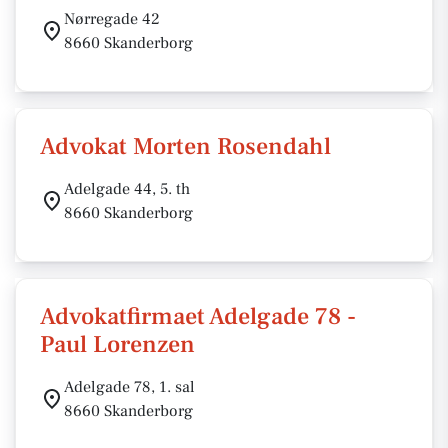
Nørregade 42
8660 Skanderborg
Advokat Morten Rosendahl
Adelgade 44, 5. th
8660 Skanderborg
Advokatfirmaet Adelgade 78 -
Paul Lorenzen
Adelgade 78, 1. sal
8660 Skanderborg