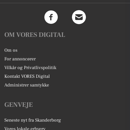
OM VORES DIGITAL
Om os
For annoncører
Vilkår og Privatlivspolitik
Kontakt VORES Digital
Administrer samtykke
GENVEJE
Seneste nyt fra Skanderborg
Vores lokale erhverv