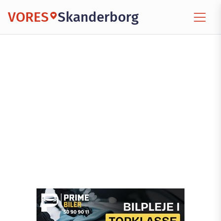
VORES
Skanderborg