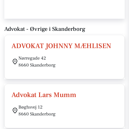
Advokat - Øvrige i Skanderborg
ADVOKAT JOHNNY MÆHLISEN
Nørregade 42
8660 Skanderborg
Advokat Lars Mumm
Bøghsvej 12
8660 Skanderborg