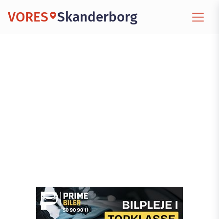
VORES
Skanderborg