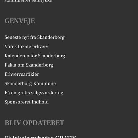
Administrer samtykke
GENVEJE
Seneste nyt fra Skanderborg
Vores lokale erhverv
Kalenderen for Skanderborg
Fakta om Skanderborg
Erhvervsartikler
Skanderborg Kommune
Få en gratis salgsvurdering
Sponsoreret indhold
BLIV OPDATERET