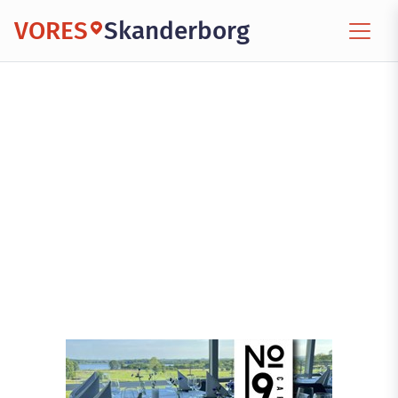
VORES
Skanderborg