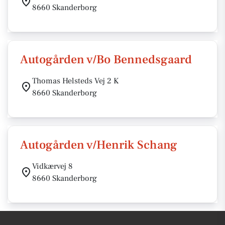
8660 Skanderborg
Autogården v/Bo Bennedsgaard
Thomas Helsteds Vej 2 K
8660 Skanderborg
Autogården v/Henrik Schang
Vidkærvej 8
8660 Skanderborg