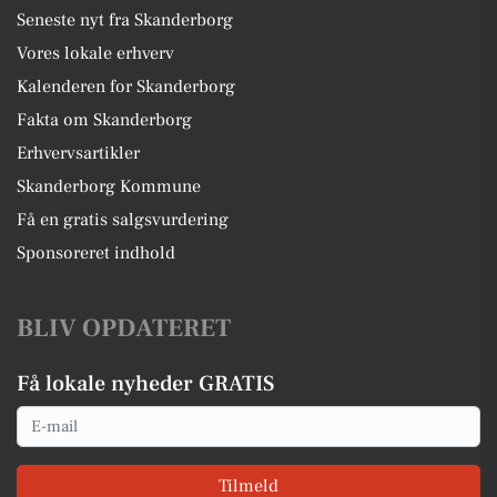
Seneste nyt fra Skanderborg
Vores lokale erhverv
Kalenderen for Skanderborg
Fakta om Skanderborg
Erhvervsartikler
Skanderborg Kommune
Få en gratis salgsvurdering
Sponsoreret indhold
BLIV OPDATERET
Få lokale nyheder GRATIS
Email
Tilmeld