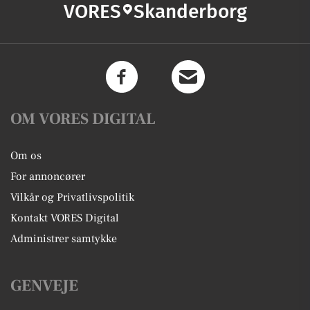
VORES
Skanderborg
OM VORES DIGITAL
Om os
For annoncører
Vilkår og Privatlivspolitik
Kontakt VORES Digital
Administrer samtykke
GENVEJE