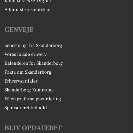
Kontakt VORES Digital
Administrer samtykke
GENVEJE
Seneste nyt fra Skanderborg
Vores lokale erhverv
Kalenderen for Skanderborg
Fakta om Skanderborg
Erhvervsartikler
Skanderborg Kommune
Få en gratis salgsvurdering
Sponsoreret indhold
BLIV OPDATERET