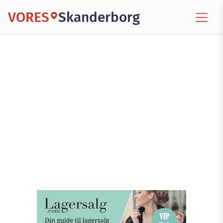
VORES
Skanderborg