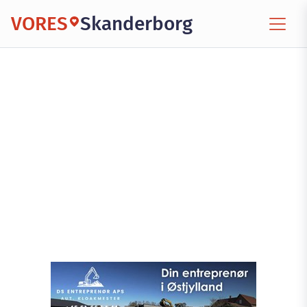
VORES
Skanderborg