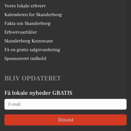
Vores lokale erhverv
Kalenderen for Skanderborg
Fakta om Skanderborg
Erhvervsartikler
Skanderborg Kommune
Få en gratis salgsvurdering
Sponsoreret indhold
BLIV OPDATERET
Få lokale nyheder GRATIS
Email
Tilmeld