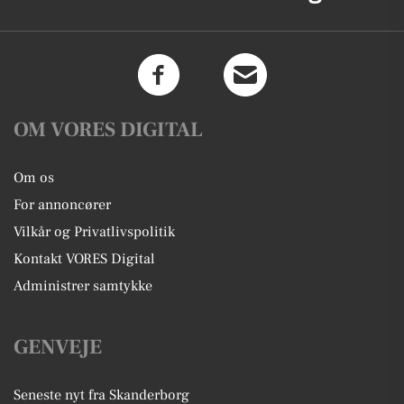
OM VORES DIGITAL
Om os
For annoncører
Vilkår og Privatlivspolitik
Kontakt VORES Digital
Administrer samtykke
GENVEJE
Seneste nyt fra Skanderborg