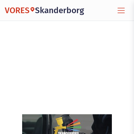
VORES
Skanderborg