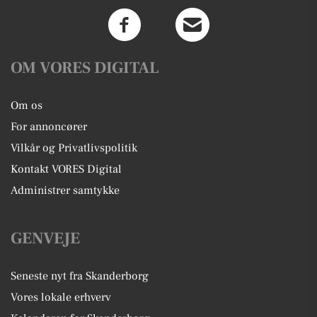
OM VORES DIGITAL
Om os
For annoncører
Vilkår og Privatlivspolitik
Kontakt VORES Digital
Administrer samtykke
GENVEJE
Seneste nyt fra Skanderborg
Vores lokale erhverv