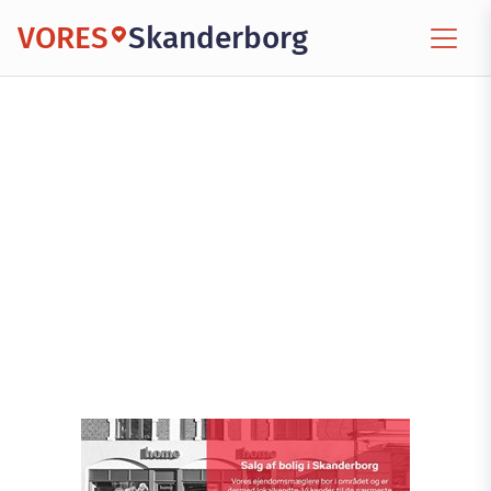
VORES
Skanderborg