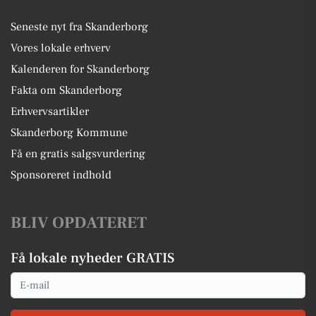
Seneste nyt fra Skanderborg
Vores lokale erhverv
Kalenderen for Skanderborg
Fakta om Skanderborg
Erhvervsartikler
Skanderborg Kommune
Få en gratis salgsvurdering
Sponsoreret indhold
BLIV OPDATERET
Få lokale nyheder GRATIS
Email