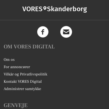
VORES
Skanderborg
OM VORES DIGITAL
Om os
For annoncører
Vilkår og Privatlivspolitik
Kontakt VORES Digital
Administrer samtykke
GENVEJE