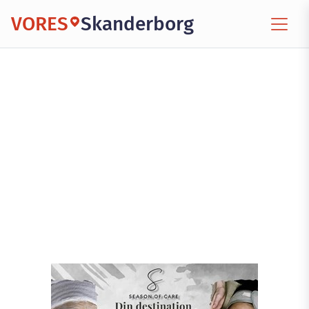
VORES
Skanderborg