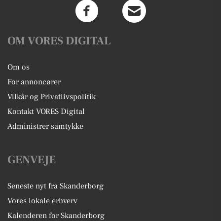
OM VORES DIGITAL
Om os
For annoncører
Vilkår og Privatlivspolitik
Kontakt VORES Digital
Administrer samtykke
GENVEJE
Seneste nyt fra Skanderborg
Vores lokale erhverv
Kalenderen for Skanderborg