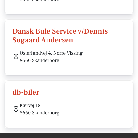
Dansk Bule Service v/Dennis
Søgaard Andersen
Østerlundvej 4, Nørre Vissing
8660 Skanderborg
db-biler
Kærvej 18
8660 Skanderborg