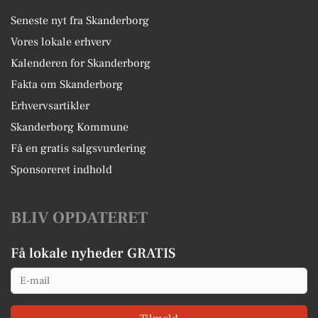
Seneste nyt fra Skanderborg
Vores lokale erhverv
Kalenderen for Skanderborg
Fakta om Skanderborg
Erhvervsartikler
Skanderborg Kommune
Få en gratis salgsvurdering
Sponsoreret indhold
BLIV OPDATERET
Få lokale nyheder GRATIS
Email