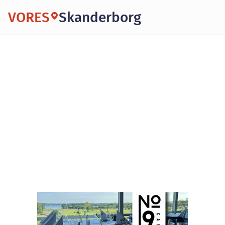
VORES
Skanderborg