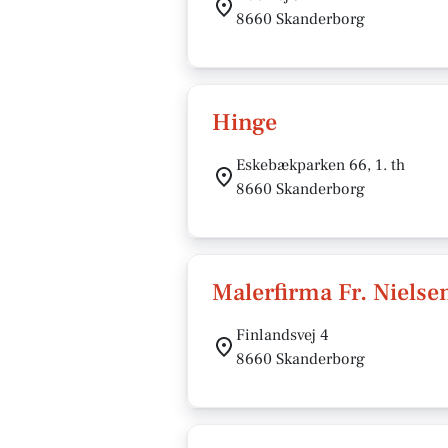
8660 Skanderborg
Hinge
Eskebækparken 66, 1. th
8660 Skanderborg
Malerfirma Fr. Nielse
Finlandsvej 4
8660 Skanderborg