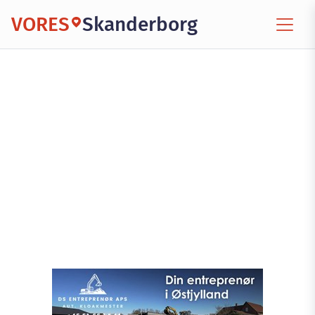
VORES
Skanderborg