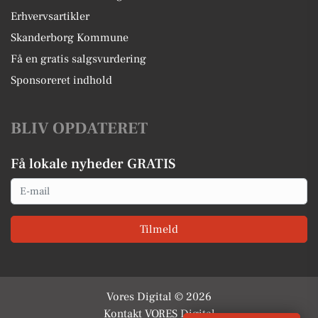
Erhvervsartikler
Skanderborg Kommune
Få en gratis salgsvurdering
Sponsoreret indhold
BLIV OPDATERET
Få lokale nyheder GRATIS
Email
Tilmeld
Vores Digital © 2026
Kontakt VORES Digital