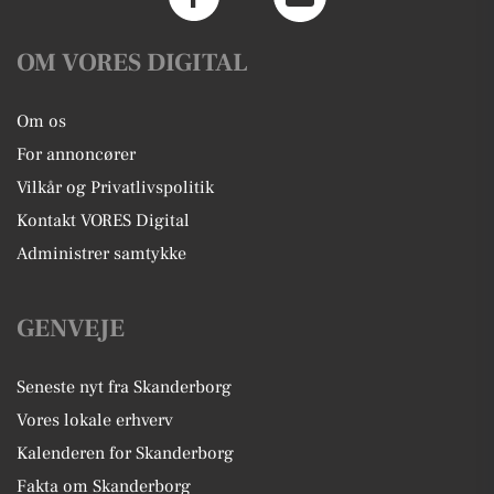
OM VORES DIGITAL
Om os
For annoncører
Vilkår og Privatlivspolitik
Kontakt VORES Digital
Administrer samtykke
GENVEJE
Seneste nyt fra Skanderborg
Vores lokale erhverv
Kalenderen for Skanderborg
Fakta om Skanderborg