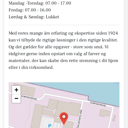
Mandag -Torsdag: 07.00 - 17.00
Fredag: 07.00 - 16.00
Lørdag & Søndag: Lukket
Med vores mange års erfaring og ekspertise siden 1924
kan vi tilbyde de rigtige løsninger i den rigtige kvalitet.
Og det gælder for alle opgaver - store som små. Vi
rådgiver gerne inden opstart om valg af farver og
materialer, der kan skabe den rette stemning i dit hjem
eller i din virksomhed.
+
−