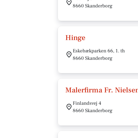
8660 Skanderborg
Hinge
Eskebækparken 66, 1. th
8660 Skanderborg
Malerfirma Fr. Nielse
Finlandsvej 4
8660 Skanderborg